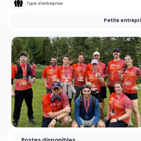
Type d'entreprise
Petite entrepr
Postes disponibles