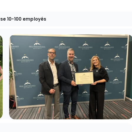
ise 10-100 employés