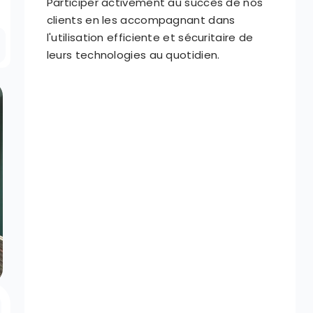
Participer activement au succès de nos 
clients en les accompagnant dans 
l'utilisation efficiente et sécuritaire de 