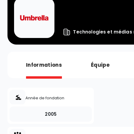
Technologies et médias
Informations
Équipe
Année de fondation
2005